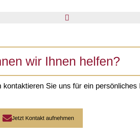
nen wir Ihnen helfen?
 kontaktieren Sie uns für ein persönliche
Jetzt Kontakt aufnehmen