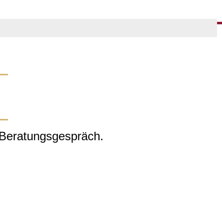
s Beratungsgespräch.