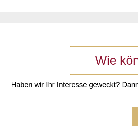
Wie kön
Haben wir Ihr Interesse geweckt? Dann